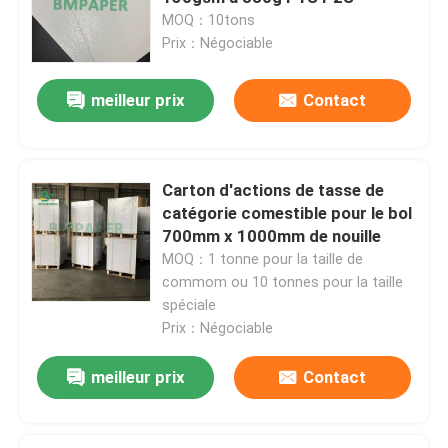
MOQ：10tons
Prix：Négociable
meilleur prix
Contact
Carton d'actions de tasse de
catégorie comestible pour le bol
700mm x 1000mm de nouille
MOQ：1 tonne pour la taille de
commom ou 10 tonnes pour la taille
spéciale
Aperçu
Prix：Négociable
meilleur prix
Contact
Produits
A propos de nous